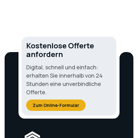
14.04.2024
Kostenlose Offerte
anfordern
Digital, schnell und einfach:
erhalten Sie innerhalb von 24
Stunden eine unverbindliche
Offerte.
Zum Online-Formular