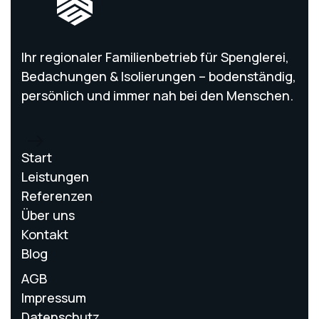
Ihr regionaler Familienbetrieb für Spenglerei,
Bedachungen & Isolierungen – bodenständig,
persönlich und immer nah bei den Menschen.
Start
Leistungen
Referenzen
Über uns
Kontakt
Blog
AGB
Impressum
Datenschutz