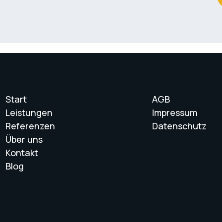
Start
AGB
Leistungen
Impressum
Referenzen
Datenschutz
Über uns
Kontakt
Blog