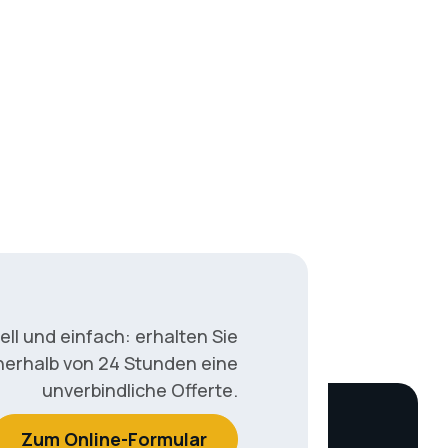
nell und einfach: erhalten Sie
nerhalb von 24 Stunden eine
unverbindliche Offerte.
Zum Online-Formular