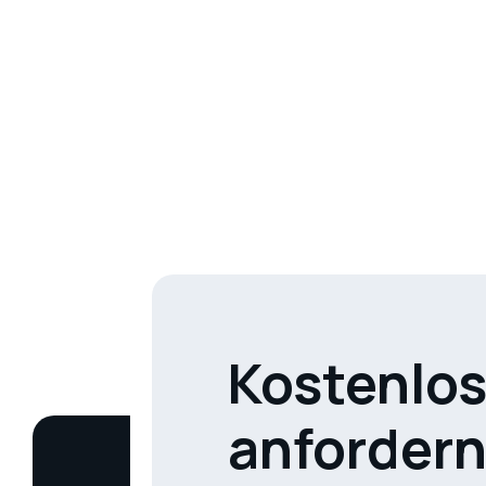
Kostenlos
anforder