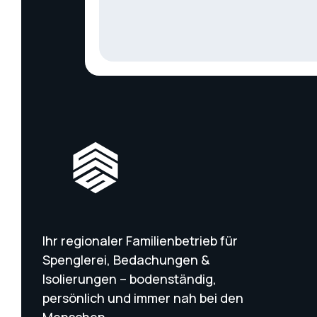
Ihr regionaler Familienbetrieb für
Spenglerei, Bedachungen &
Isolierungen – bodenständig,
persönlich und immer nah bei den