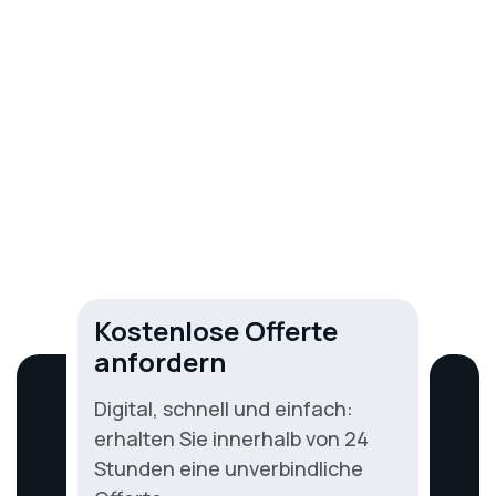
Oberwil, Basel-Landschaft
Kostenlose Offerte
anfordern
Digital, schnell und einfach:
erhalten Sie innerhalb von 24
Stunden eine unverbindliche