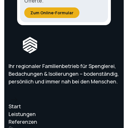
Offerte.
Zum Online-Formular
Ihr regionaler Familienbetrieb für Spenglerei,
Bedachungen & Isolierungen – bodenständig,
persönlich und immer nah bei den Menschen.
Start
Leistungen
Referenzen