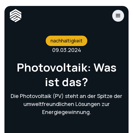
nachhaltigkeit
09.03.2024
Photovoltaik: Was
ist das?
Die Photovoltaik (PV) steht an der Spitze der
umweltfreundlichen Lösungen zur
Energiegewinnung.