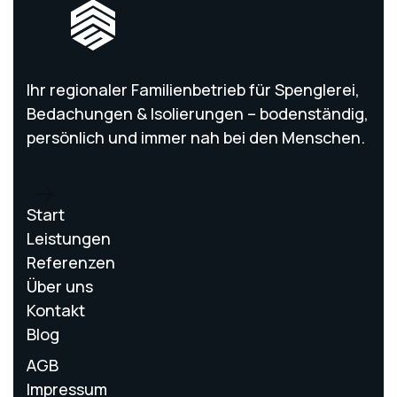
Ihr regionaler Familienbetrieb für Spenglerei,
Bedachungen & Isolierungen – bodenständig,
persönlich und immer nah bei den Menschen.
Start
Leistungen
Referenzen
Über uns
Kontakt
Blog
AGB
Impressum