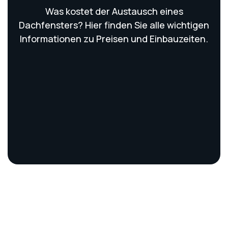
Was kostet der Austausch eines
Dachfensters? Hier finden Sie alle wichtigen
Informationen zu Preisen und Einbauzeiten.