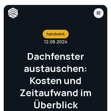
handwerk
12.08.2024
Dachfenster
austauschen:
Kosten und
Zeitaufwand im
Überblick