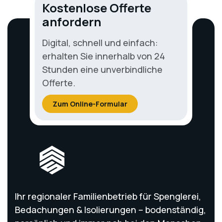
Kostenlose Offerte
anfordern
Digital, schnell und einfach:
erhalten Sie innerhalb von 24
Stunden eine unverbindliche
Offerte.
Zum Online-Formular
Ihr regionaler Familienbetrieb für Spenglerei,
Bedachungen & Isolierungen – bodenständig,